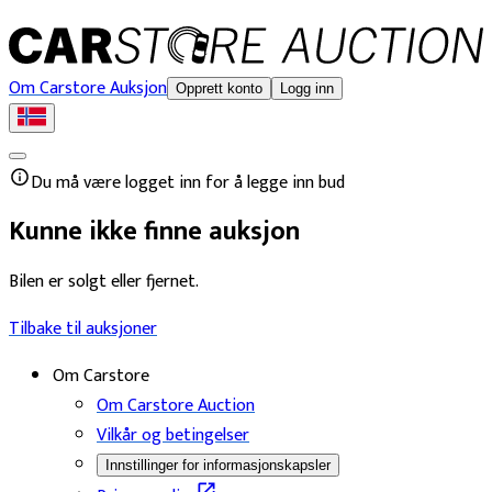
Om Carstore Auksjon
Opprett konto
Logg inn
Du må være logget inn for å legge inn bud
Kunne ikke finne auksjon
Bilen er solgt eller fjernet.
Tilbake til auksjoner
Om Carstore
Om Carstore Auction
Vilkår og betingelser
Innstillinger for informasjonskapsler