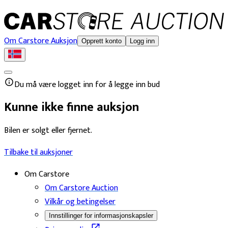
Om Carstore Auksjon
Opprett konto
Logg inn
Du må være logget inn for å legge inn bud
Kunne ikke finne auksjon
Bilen er solgt eller fjernet.
Tilbake til auksjoner
Om Carstore
Om Carstore Auction
Vilkår og betingelser
Innstillinger for informasjonskapsler