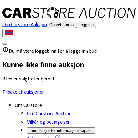
Om Carstore Auksjon
Opprett konto
Logg inn
Du må være logget inn for å legge inn bud
Kunne ikke finne auksjon
Bilen er solgt eller fjernet.
Tilbake til auksjoner
Om Carstore
Om Carstore Auction
Vilkår og betingelser
Innstillinger for informasjonskapsler