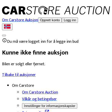
Om Carstore Auksjon
Opprett konto
Logg inn
Du må være logget inn for å legge inn bud
Kunne ikke finne auksjon
Bilen er solgt eller fjernet.
Tilbake til auksjoner
Om Carstore
Om Carstore Auction
Vilkår og betingelser
Innstillinger for informasjonskapsler