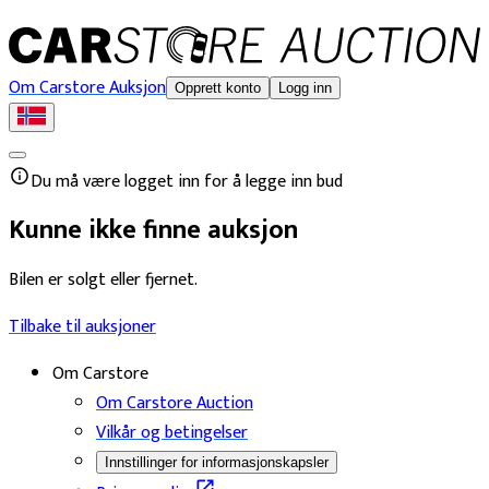
Om Carstore Auksjon
Opprett konto
Logg inn
Du må være logget inn for å legge inn bud
Kunne ikke finne auksjon
Bilen er solgt eller fjernet.
Tilbake til auksjoner
Om Carstore
Om Carstore Auction
Vilkår og betingelser
Innstillinger for informasjonskapsler