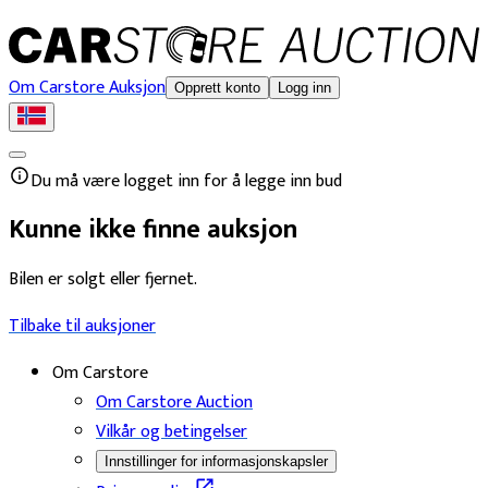
Om Carstore Auksjon
Opprett konto
Logg inn
Du må være logget inn for å legge inn bud
Kunne ikke finne auksjon
Bilen er solgt eller fjernet.
Tilbake til auksjoner
Om Carstore
Om Carstore Auction
Vilkår og betingelser
Innstillinger for informasjonskapsler