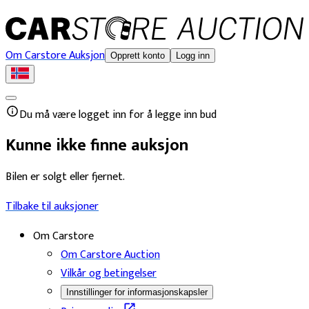
Om Carstore Auksjon
Opprett konto
Logg inn
Du må være logget inn for å legge inn bud
Kunne ikke finne auksjon
Bilen er solgt eller fjernet.
Tilbake til auksjoner
Om Carstore
Om Carstore Auction
Vilkår og betingelser
Innstillinger for informasjonskapsler