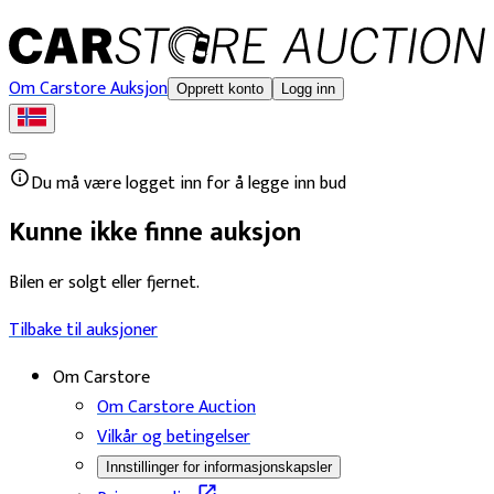
Om Carstore Auksjon
Opprett konto
Logg inn
Du må være logget inn for å legge inn bud
Kunne ikke finne auksjon
Bilen er solgt eller fjernet.
Tilbake til auksjoner
Om Carstore
Om Carstore Auction
Vilkår og betingelser
Innstillinger for informasjonskapsler