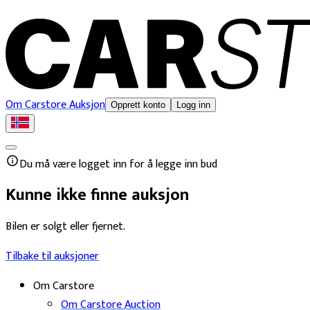
Om Carstore Auksjon
Opprett konto
Logg inn
Du må være logget inn for å legge inn bud
Kunne ikke finne auksjon
Bilen er solgt eller fjernet.
Tilbake til auksjoner
Om Carstore
Om Carstore Auction