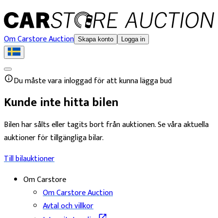
Om Carstore Auction
Skapa konto
Logga in
Du måste vara inloggad för att kunna lägga bud
Kunde inte hitta bilen
Bilen har sålts eller tagits bort från auktionen. Se våra aktuella
auktioner för tillgängliga bilar.
Till bilauktioner
Om Carstore
Om Carstore Auction
Avtal och villkor