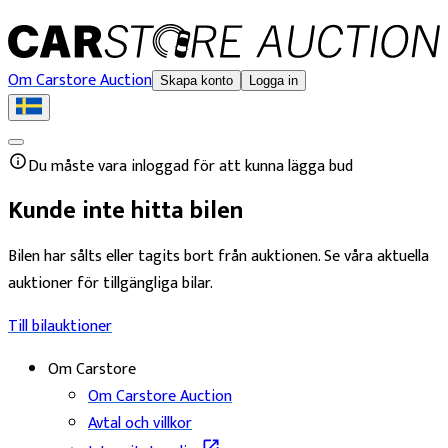
Om Carstore Auction
Skapa konto
Logga in
Du måste vara inloggad för att kunna lägga bud
Kunde inte hitta bilen
Bilen har sålts eller tagits bort från auktionen. Se våra aktuella
auktioner för tillgängliga bilar.
Till bilauktioner
Om Carstore
Om Carstore Auction
Avtal och villkor