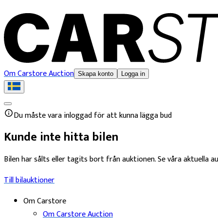
Om Carstore Auction
Skapa konto
Logga in
Du måste vara inloggad för att kunna lägga bud
Kunde inte hitta bilen
Bilen har sålts eller tagits bort från auktionen. Se våra aktuella au
Till bilauktioner
Om Carstore
Om Carstore Auction