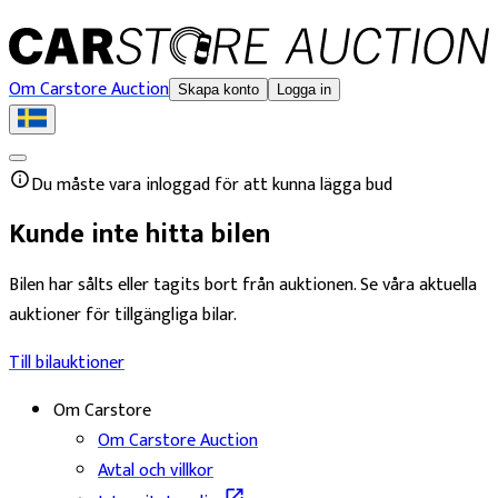
Om Carstore Auction
Skapa konto
Logga in
Du måste vara inloggad för att kunna lägga bud
Kunde inte hitta bilen
Bilen har sålts eller tagits bort från auktionen. Se våra aktuella
auktioner för tillgängliga bilar.
Till bilauktioner
Om Carstore
Om Carstore Auction
Avtal och villkor