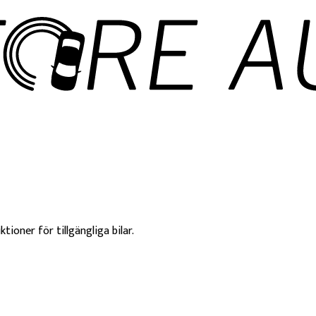
ktioner för tillgängliga bilar.