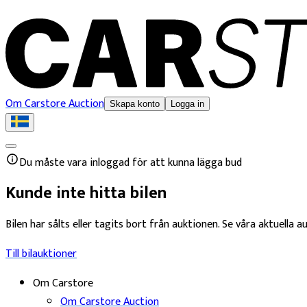
Om Carstore Auction
Skapa konto
Logga in
Du måste vara inloggad för att kunna lägga bud
Kunde inte hitta bilen
Bilen har sålts eller tagits bort från auktionen. Se våra aktuella au
Till bilauktioner
Om Carstore
Om Carstore Auction