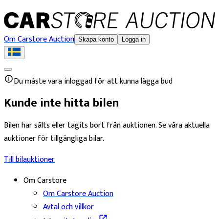
Om Carstore Auction
Skapa konto
Logga in
Du måste vara inloggad för att kunna lägga bud
Kunde inte hitta bilen
Bilen har sålts eller tagits bort från auktionen. Se våra aktuella
auktioner för tillgängliga bilar.
Till bilauktioner
Om Carstore
Om Carstore Auction
Avtal och villkor