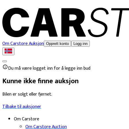
Om Carstore Auksjon
Opprett konto
Logg inn
Du må være logget inn for å legge inn bud
Kunne ikke finne auksjon
Bilen er solgt eller fjernet.
Tilbake til auksjoner
Om Carstore
Om Carstore Auction