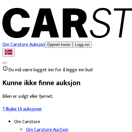
Om Carstore Auksjon
Opprett konto
Logg inn
Du må være logget inn for å legge inn bud
Kunne ikke finne auksjon
Bilen er solgt eller fjernet.
Tilbake til auksjoner
Om Carstore
Om Carstore Auction