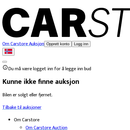
Om Carstore Auksjon
Opprett konto
Logg inn
Du må være logget inn for å legge inn bud
Kunne ikke finne auksjon
Bilen er solgt eller fjernet.
Tilbake til auksjoner
Om Carstore
Om Carstore Auction