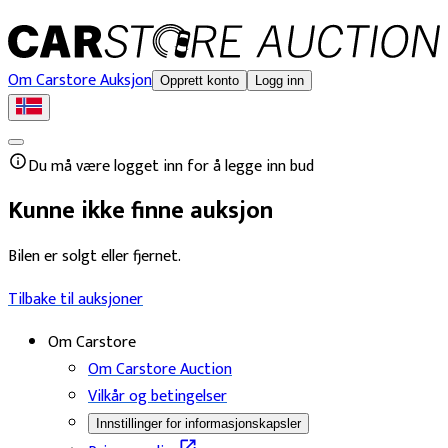
Om Carstore Auksjon
Opprett konto
Logg inn
Du må være logget inn for å legge inn bud
Kunne ikke finne auksjon
Bilen er solgt eller fjernet.
Tilbake til auksjoner
Om Carstore
Om Carstore Auction
Vilkår og betingelser
Innstillinger for informasjonskapsler