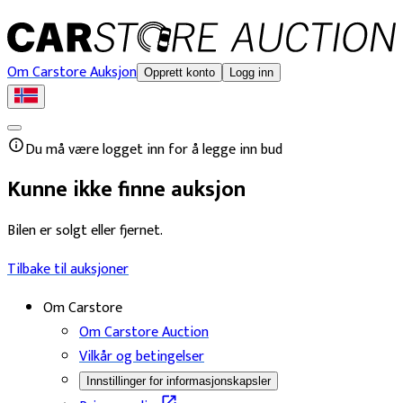
Om Carstore Auksjon
Opprett konto
Logg inn
Du må være logget inn for å legge inn bud
Kunne ikke finne auksjon
Bilen er solgt eller fjernet.
Tilbake til auksjoner
Om Carstore
Om Carstore Auction
Vilkår og betingelser
Innstillinger for informasjonskapsler