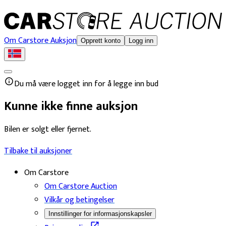
Om Carstore Auksjon
Opprett konto
Logg inn
Du må være logget inn for å legge inn bud
Kunne ikke finne auksjon
Bilen er solgt eller fjernet.
Tilbake til auksjoner
Om Carstore
Om Carstore Auction
Vilkår og betingelser
Innstillinger for informasjonskapsler