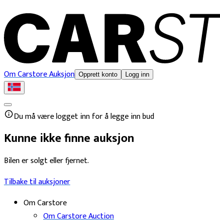
Om Carstore Auksjon
Opprett konto
Logg inn
Du må være logget inn for å legge inn bud
Kunne ikke finne auksjon
Bilen er solgt eller fjernet.
Tilbake til auksjoner
Om Carstore
Om Carstore Auction